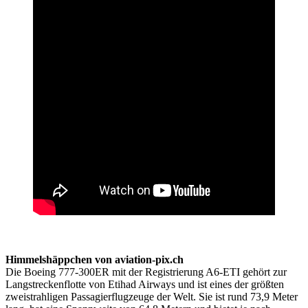
Himmelshäppchen von aviation-pix.ch
Die Boeing 777-300ER mit der Registrierung A6-ETI gehört zur
Langstreckenflotte von Etihad Airways und ist eines der größten
zweistrahligen Passagierflugzeuge der Welt. Sie ist rund 73,9 Meter