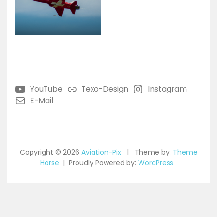
YouTube
Texo-Design
Instagram
E-Mail
Copyright © 2026
Aviation-Pix
Theme by:
Theme
Horse
Proudly Powered by:
WordPress